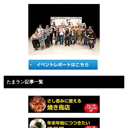
たまラン記事一覧