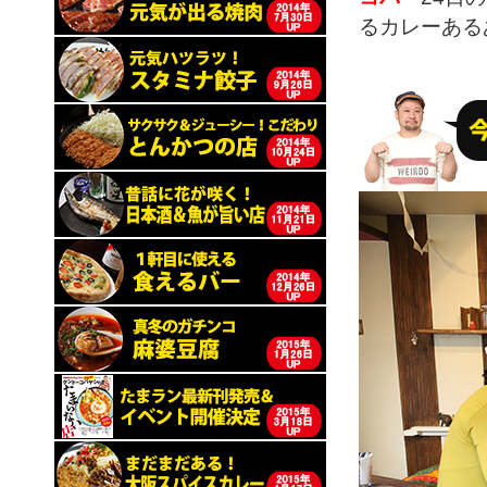
るカレーある