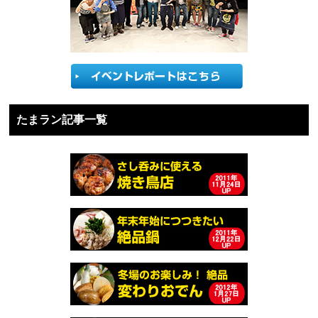
たまラン記事一覧