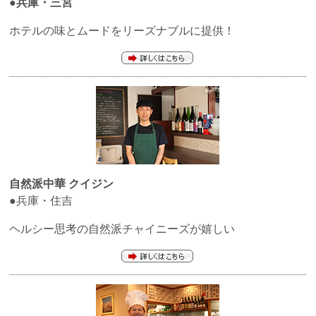
●兵庫・三宮
ホテルの味とムードをリーズナブルに提供！
自然派中華 クイジン
●兵庫・住吉
ヘルシー思考の自然派チャイニーズが嬉しい