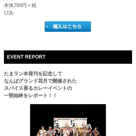
本体700円＋税
ぴあ
EVENT REPORT
たまラン本発刊を記念して
なんばグランド花月で開催された
スパイス香るカレーイベントの
一部始終をレポート！！