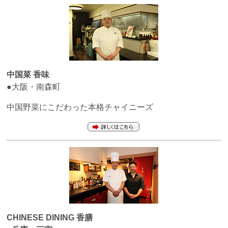
中国菜 香味
●大阪・南森町
中国野菜にこだわった本格チャイニーズ
CHINESE DINING 香膳