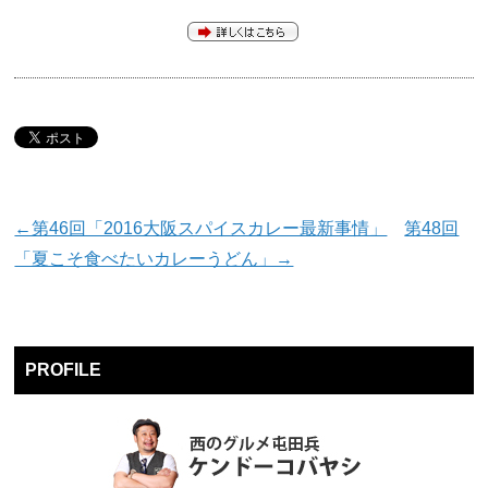
←第46回「2016大阪スパイスカレー最新事情」
第48回
「夏こそ食べたいカレーうどん」→
PROFILE