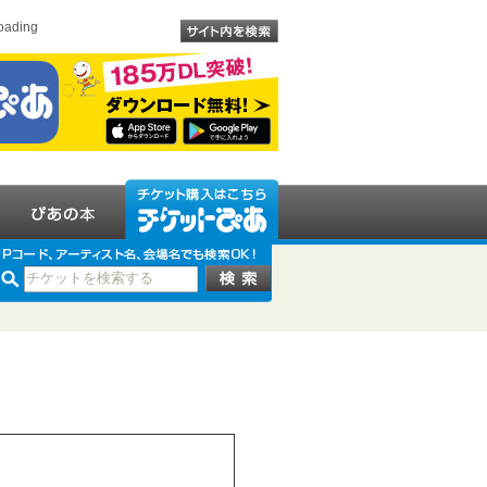
oading