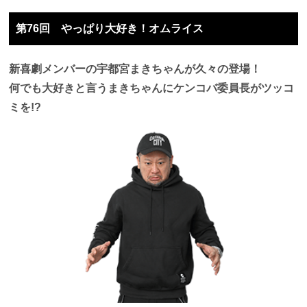
第76回 やっぱり大好き！オムライス
新喜劇メンバーの宇都宮まきちゃんが久々の登場！
何でも大好きと言うまきちゃんにケンコバ委員長がツッコ
ミを!?