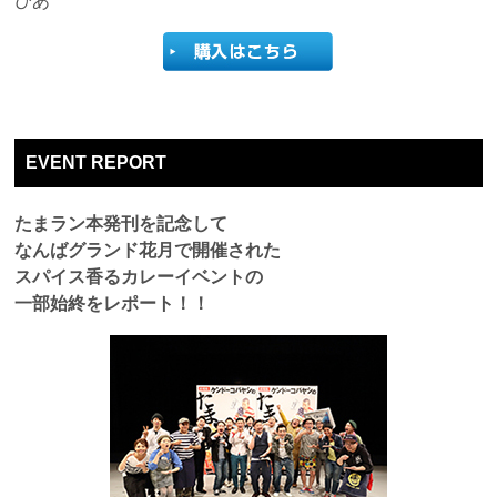
ぴあ
EVENT REPORT
たまラン本発刊を記念して
なんばグランド花月で開催された
スパイス香るカレーイベントの
一部始終をレポート！！