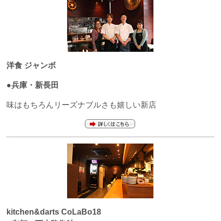
洋食
ジャンボ
●兵庫・新長田
味はもちろんリーズナブルさも嬉しい新店
kitchen&darts CoLaBo18