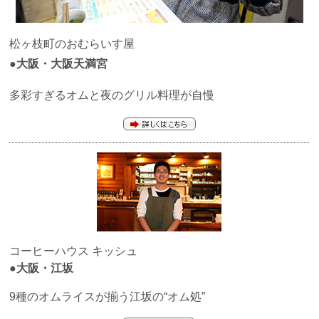
松ヶ枝町のおむらいす屋
●大阪・大阪天満宮
多彩すぎるオムと夜のグリル料理が自慢
コーヒーハウス
キッシュ
●大阪・江坂
9種のオムライスが揃う江坂の“オム処”