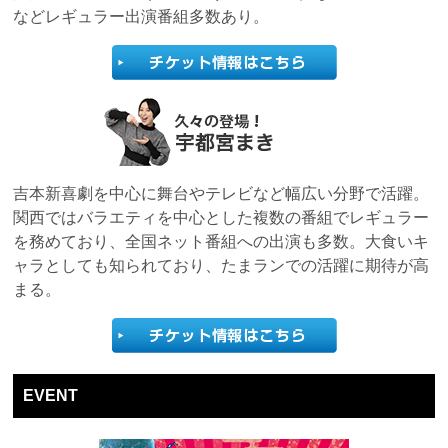
などレギュラー出演番組多数あり。
吉本新喜劇を中心に舞台やテレビなど幅広い分野で活躍。
関西ではバラエティを中心とした複数の番組でレギュラー
を務めており、全国ネット番組への出演も多数。大食いキ
ャラとしても知られており、たまランでの活躍に期待が高
まる。
EVENT