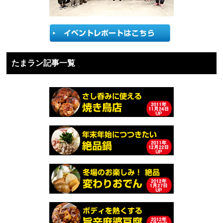
たまラン記事一覧