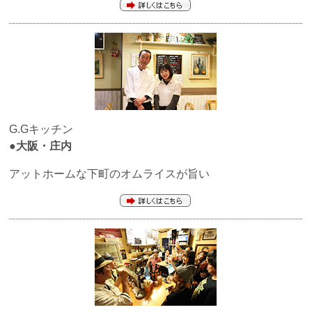
G.Gキッチン
●大阪・庄内
アットホームな下町のオムライスが旨い