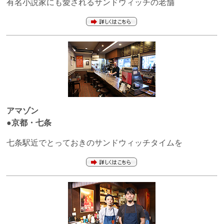
有名小説家にも愛されるサンドウィッチの老舗
アマゾン
●京都・七条
七条駅近でとっておきのサンドウィッチタイムを