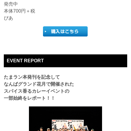
発売中
本体700円＋税
ぴあ
EVENT REPORT
たまラン本発刊を記念して
なんばグランド花月で開催された
スパイス香るカレーイベントの
一部始終をレポート！！