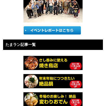
たまラン記事一覧