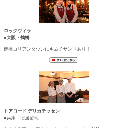
ロックヴィラ
●大阪・鶴橋
鶴橋コリアンタウンにキムチサンドあり！
トアロード デリカテッセン
●兵庫・旧居留地