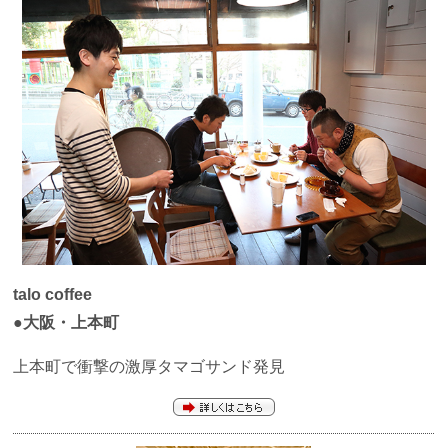
talo coffee
●大阪・上本町
上本町で衝撃の激厚タマゴサンド発見