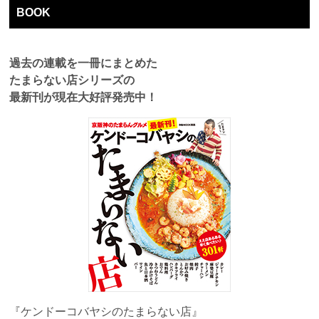
BOOK
過去の連載を一冊にまとめた
たまらない店シリーズの
最新刊が現在大好評発売中！
『ケンドーコバヤシのたまらない店』