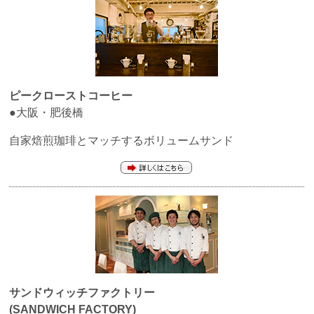
ピークローストコーヒー
●大阪・肥後橋
自家焙煎珈琲とマッチするボリュームサンド
サンドウィッチファクトリー
(SANDWICH FACTORY)