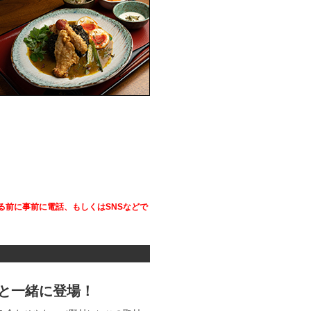
前に事前に電話、もしくはSNSなどで
と一緒に登場！