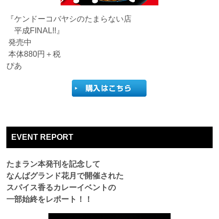
『ケンドーコバヤシのたまらない店
平成FINAL!!』
発売中
本体880円＋税
ぴあ
EVENT REPORT
たまラン本発刊を記念して
なんばグランド花月で開催された
スパイス香るカレーイベントの
一部始終をレポート！！