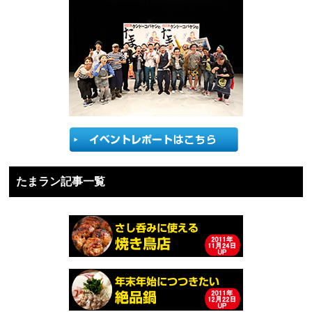
たまラン記事一覧