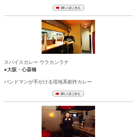
スパイスカレー ウラカンラナ
●大阪・心斎橋
バンドマンが手がける現地系創作カレー