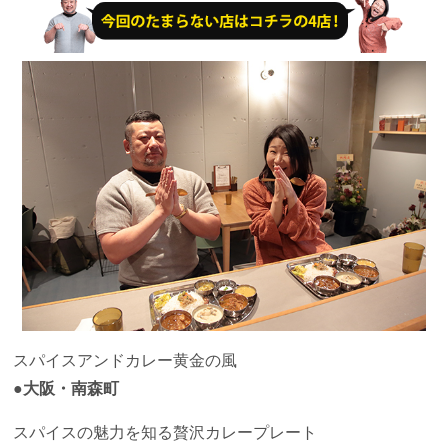
スパイスアンドカレー黄金の風
●大阪・南森町
スパイスの魅力を知る贅沢カレープレート