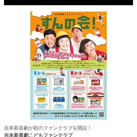
吉本新喜劇が初のファンクラブを開設！
吉本新喜劇こどもファンクラブ