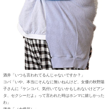
酒井
「いつも言われてるんじゃないですか？」
コバ
「いや、本当にそんなに無いねんけど、女優の秋野陽
子さんに『ケンコバ、気付いてないかもしれないけどアン
タ、セクシーだよ』って言われた時はホンマに嬉しかった
わ」