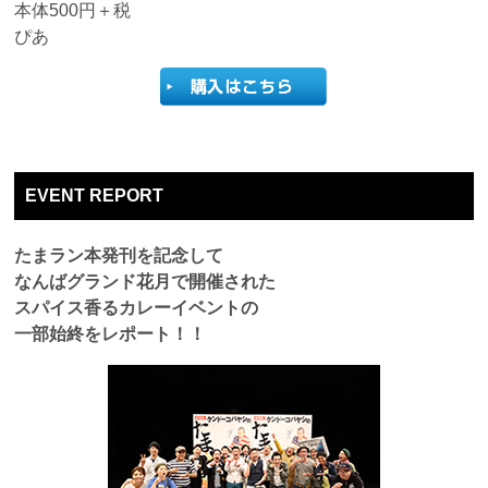
本体500円＋税
ぴあ
EVENT REPORT
たまラン本発刊を記念して
なんばグランド花月で開催された
スパイス香るカレーイベントの
一部始終をレポート！！