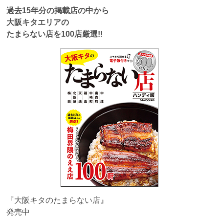
過去15年分の掲載店の中から
大阪キタエリアの
たまらない店を100店厳選!!
『大阪キタのたまらない店』
発売中