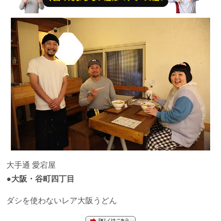
大手通 愛宕屋
●大阪・谷町四丁目
ダシを使わないレア大阪うどん