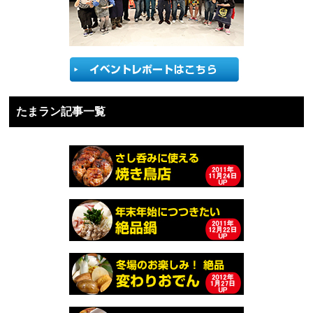
たまラン記事一覧