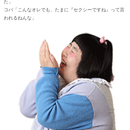
た」
コバ
「こんなオレでも、たまに『セクシーですね』って言
われるねんな」