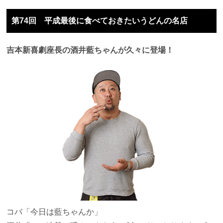
第74回 平成最後に食べておきたいうどんの名店
吉本新喜劇座長の酒井藍ちゃんが久々に登場！
コバ
「今日は藍ちゃんか」