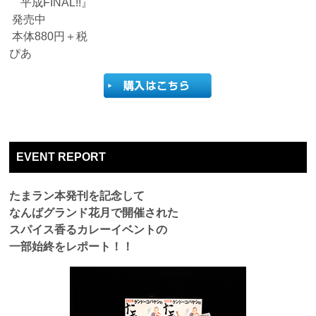
平成FINAL!!』
発売中
本体880円＋税
ぴあ
EVENT REPORT
たまラン本発刊を記念して
なんばグランド花月で開催された
スパイス香るカレーイベントの
一部始終をレポート！！