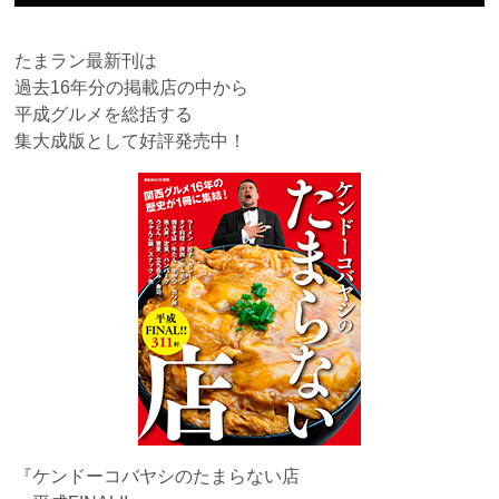
たまラン最新刊は
過去16年分の掲載店の中から
平成グルメを総括する
集大成版として好評発売中！
『ケンドーコバヤシのたまらない店