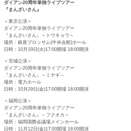
ダイアン
20
周年単独ライブツアー
『まんざいさん』
＜東京公演＞
ダイアン20周年単独ライブツアー
『まんざいさん』～トウキョウ～
場所：銀座ブロッサム(中央会館)ホール
日時：10月19日(火)17:00開場 18:00開演
＜宮城公演＞
ダイアン20周年単独ライブツアー
『まんざいさん』～ミヤギ～
場所：電力ホール
日時：10月29日(金)17:00開場 18:00開演
＜福岡公演＞
ダイアン20周年単独ライブツアー
『まんざいさん』～フクオカ～
場所：福岡国際会議場メインホール
日時：11月12日(金)17:00開場 18:00開演