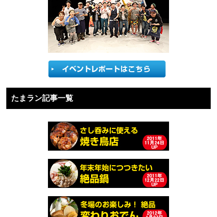
たまラン記事一覧