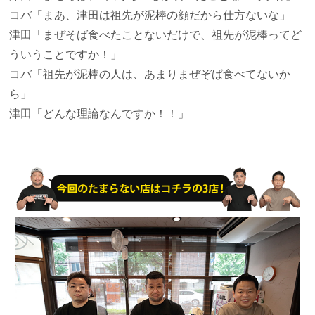
コバ
「まあ、津田は祖先が泥棒の顔だから仕方ないな」
津田
「まぜそば食べたことないだけで、祖先が泥棒ってど
ういうことですか！」
コバ
「祖先が泥棒の人は、あまりまぜぞば食べてないか
ら」
津田
「どんな理論なんですか！！」