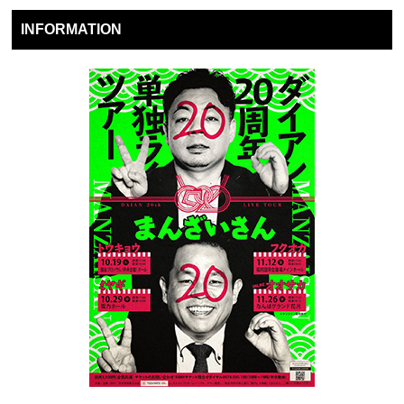
INFORMATION