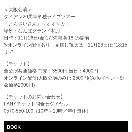
＜大阪公演＞
ダイアン20周年単独ライブツアー
『まんざいさん』～オオサカ～
場所：なんばグランド花月
日時：11月26日(金)17:30開場 18:15開演
※オンライン配信あり 見逃し視聴は、11月28日(日)18:15
まで
【チケット】
全公演共通価格 前売：3500円 当日：4000円
オンライン配信(大阪公演のみ)：2500円(GoToイベント対
象価格2000円)
【チケットのお問い合わせ】
FANYチケット問合せダイヤル
0570‐550-100（10時～19時／年中無休）
BOOK