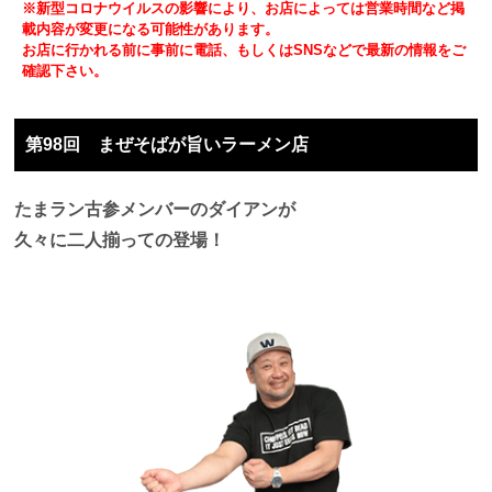
※新型コロナウイルスの影響により、お店によっては営業時間など掲
載内容が変更になる可能性があります。
お店に行かれる前に事前に電話、もしくはSNSなどで最新の情報をご
確認下さい。
第98回 まぜそばが旨いラーメン店
たまラン古参メンバーのダイアンが
久々に二人揃っての登場！