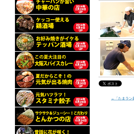
←「たまラン