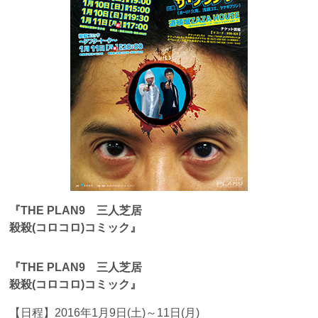
『THE PLAN9 三人芝居
殺殺(コロコロ)コミック』
『THE PLAN9 三人芝居
殺殺(コロコロ)コミック』
【日程】
2016年1月9日(土)～11日(月)