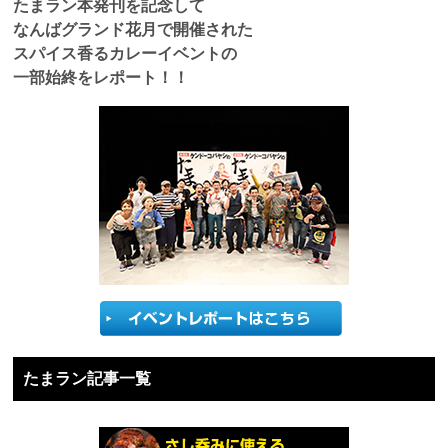
たまラン本発刊を記念して
なんばグランド花月で開催された
スパイス香るカレーイベントの
一部始終をレポート！！
たまラン記事一覧