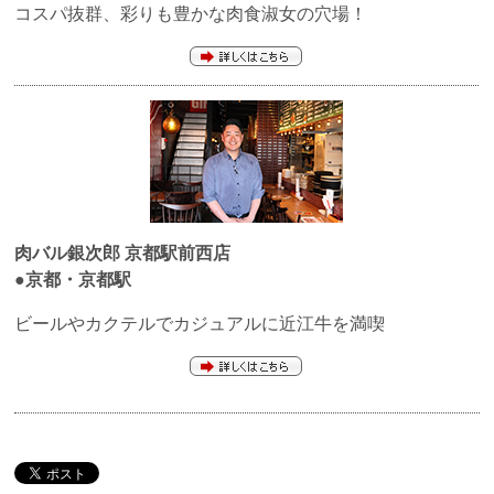
コスパ抜群、彩りも豊かな肉食淑女の穴場！
肉バル銀次郎
京都駅前西店
●京都・京都駅
ビールやカクテルでカジュアルに近江牛を満喫