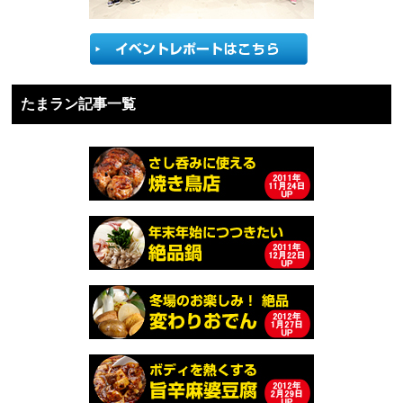
たまラン記事一覧