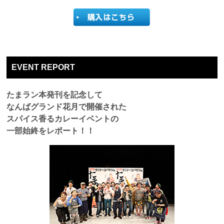
EVENT REPORT
たまラン本発刊を記念して
なんばグランド花月で開催された
スパイス香るカレーイベントの
一部始終をレポート！！