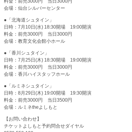
料金：前売3000円 当日3000円
会場：仙台シルバーセンター
●「北海道シュタイン」
日時：7月10日(水) 18:30開場 19:00開演
料金：前売3000円 当日3000円
会場：教育文化会館小ホール
●「香川シュタイン」
日時：7月25日(木) 18:30開場 19:00開演
料金：前売3000円 当日3000円
会場：香川ハイスタッフホール
●「ルミネシュタイン」
日時：8月29日(木) 19:00開場 19:30開演
料金：前売3000円 当日3500円
会場：ルミネtheよしもと
【お問い合わせ】
チケットよしもと予約問合せダイヤル