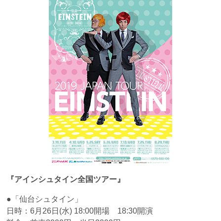
『アインシュタイン全国ツアー』
●「仙台シュタイン」
日時：6月26日(水) 18:00開場 18:30開演