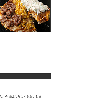
ん、今日はよろしくお願いしま