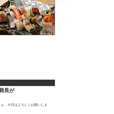
員長が
さん、今日はよろしくお願いしま