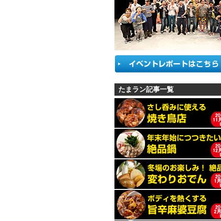
たまラン記事一覧