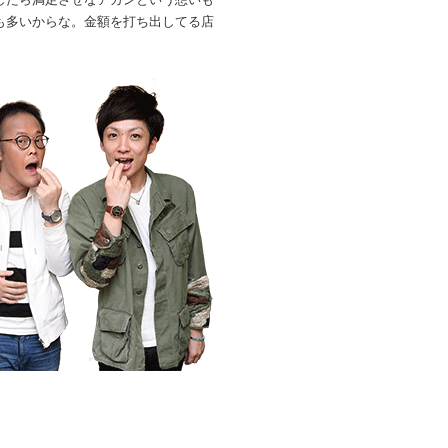
も多いからな。金額を打ち出してる店