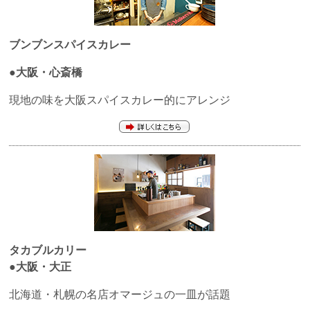
ブンブンスパイスカレー
●大阪・心斎橋
現地の味を大阪スパイスカレー的にアレンジ
タカブルカリー
●大阪・大正
北海道・札幌の名店オマージュの一皿が話題