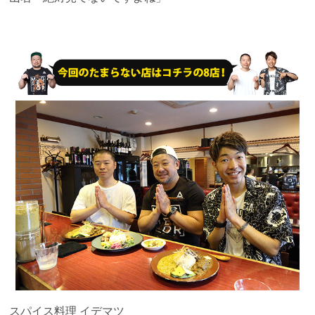
スパイス料理 イデマツ