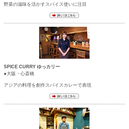
野菜の滋味を活かすスパイス使いに注目
SPICE CURRY ゆっカリー
●大阪・心斎橋
アジアの料理を創作スパイスカレーで表現