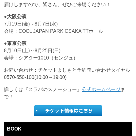
届けしますので、皆さん、ぜひご来場ください！
●大阪公演
7月19日(金)～8月7日(水)
会場：COOL JAPAN PARK OSAKA TTホール
●東京公演
8月10日(土)～8月25日(日)
会場：シアター1010（センジュ）
お問い合わせ：チケットよしもと予約問い合わせダイヤル
0570-550-100(10:00～19:00)
詳しくは『スラバのスノーショー』
公式ホームページ
ま
で！
BOOK