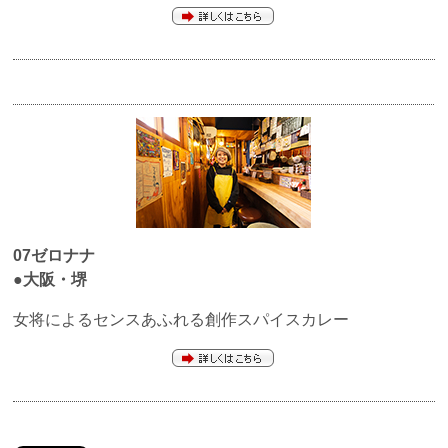
07ゼロナナ
●大阪・堺
女将によるセンスあふれる創作スパイスカレー