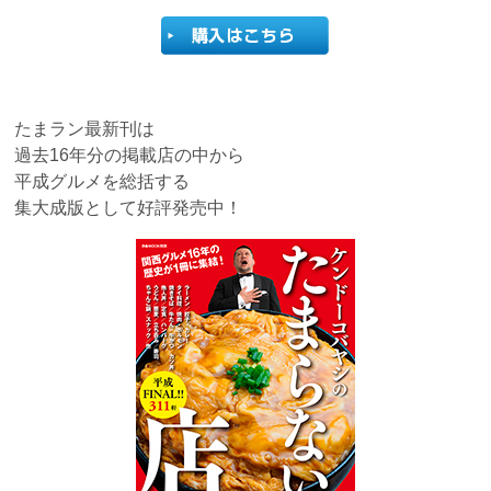
たまラン最新刊は
過去16年分の掲載店の中から
平成グルメを総括する
集大成版として好評発売中！