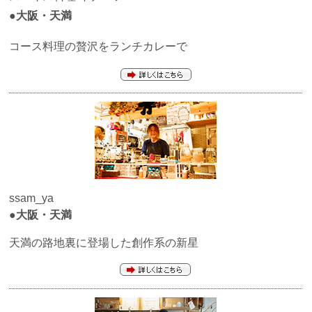
●大阪・天満
コース料理の贅沢をランチカレーで
ssam_ya
●大阪・天満
天満の路地裏に登場した創作系の新星