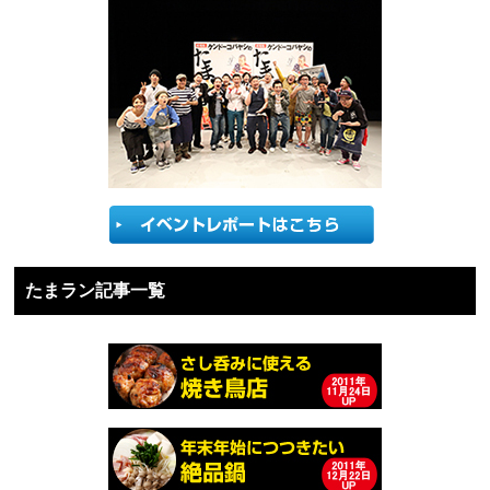
たまラン記事一覧