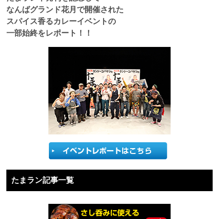
なんばグランド花月で開催された
スパイス香るカレーイベントの
一部始終をレポート！！
たまラン記事一覧