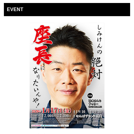
EVENT