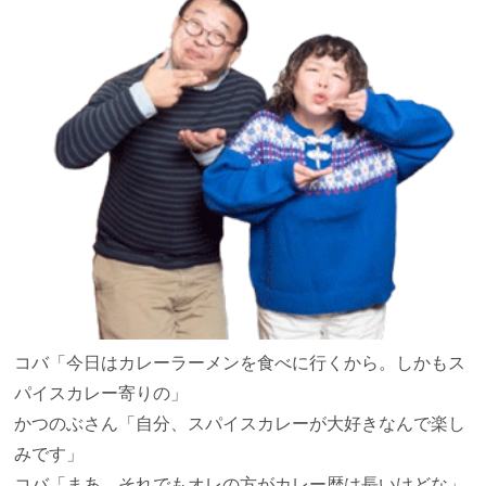
コバ
「今日はカレーラーメンを食べに行くから。しかもス
パイスカレー寄りの」
かつのぶさん
「自分、スパイスカレーが大好きなんで楽し
みです」
コバ
「まあ、それでもオレの方がカレー歴は長いけどな」