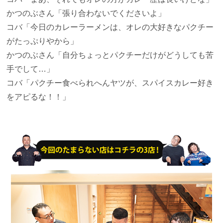
かつのぶさん
「張り合わないでくださいよ」
コバ
「今日のカレーラーメンは、オレの大好きなパクチー
がたっぷりやから」
かつのぶさん
「自分ちょっとパクチーだけがどうしても苦
手でして…」
コバ
「パクチー食べられへんヤツが、スパイスカレー好き
をアピるな！！」