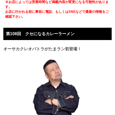
※お店によっては営業時間など掲載内容が変更になる可能性がありま
す。
お店に行かれる前に事前に電話、もしくはSNSなどで最新の情報をご
確認下さい。
第108回 クセになるカレーラーメン
オーサカクレオパトラがたまラン初登場！