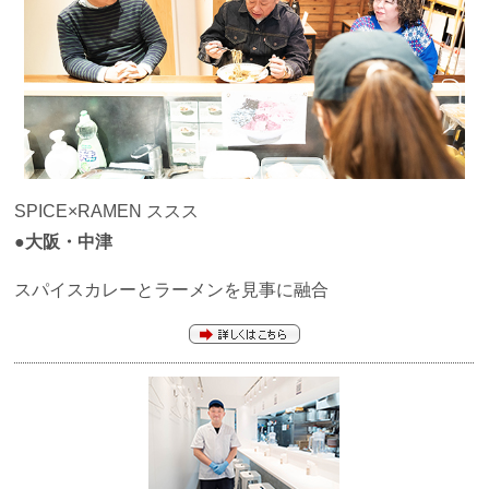
SPICE×RAMEN ススス
●大阪・中津
スパイスカレーとラーメンを見事に融合