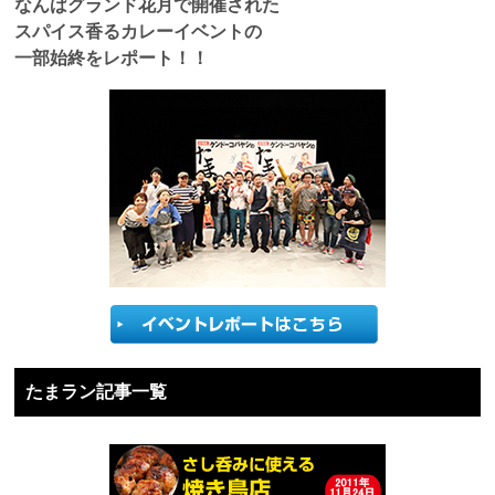
なんばグランド花月で開催された
スパイス香るカレーイベントの
一部始終をレポート！！
たまラン記事一覧