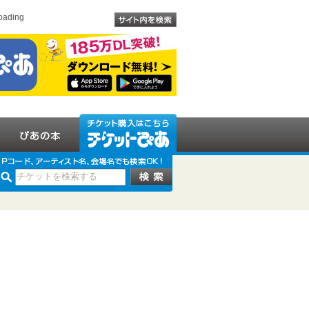
oading