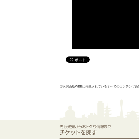
ぴあ関西版WEBに掲載されているすべてのコンテンツ(