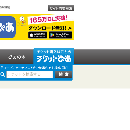
oading