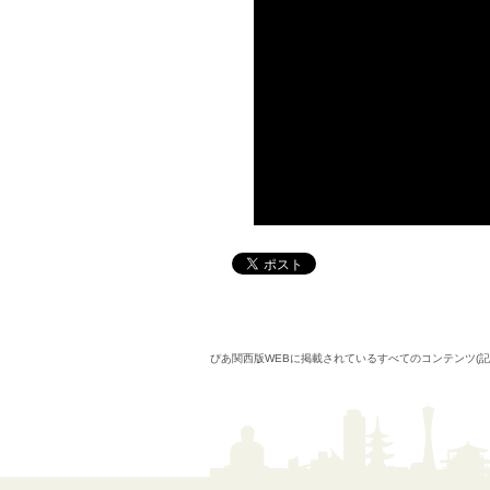
ぴあ関西版WEBに掲載されているすべてのコンテンツ(