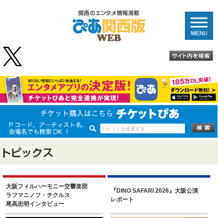
大阪フィルハーモニー交響楽団
『DINO SAFARI 2026』大阪公演
ラフマニノフ・チクルス
レポート
尾高忠明インタビュー