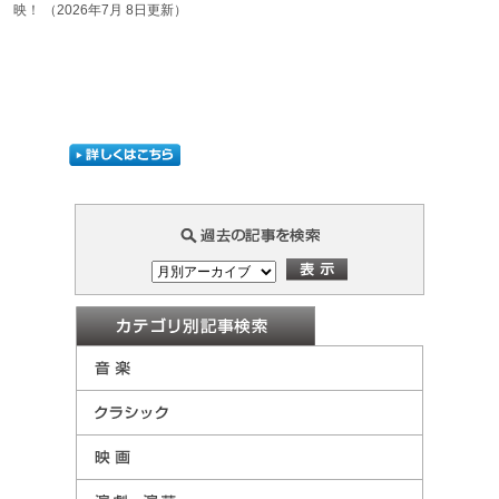
映！
（2026年7月 8日更新）