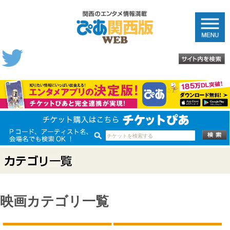
映画カテゴリ一覧