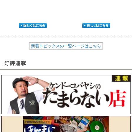
新着トピックスの一覧ページはこちら