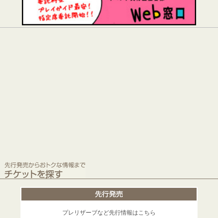
プレリザーブなど先行情報はこちら