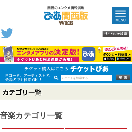
音楽カテゴリ一覧