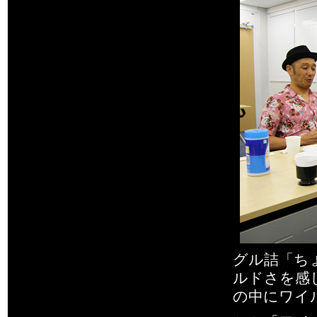
グル詰「ち
ルドさを感
の中にワイ