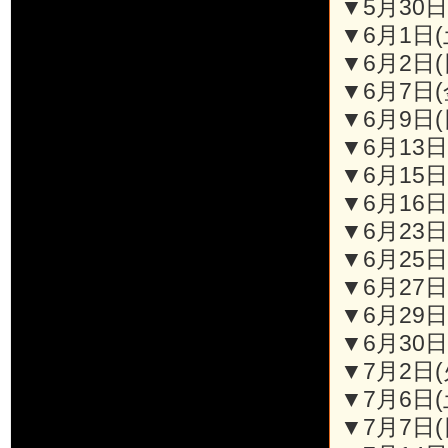
▼5月30日
▼6月1日(土
▼6月2日(
▼6月7日(金
▼6月9日(日
▼6月13日(
▼6月15日(
▼6月16日
▼6月23日
▼6月25日
▼6月27日
▼6月29日(
▼6月30日(
▼7月2日(
▼7月6日(
▼7月7日(