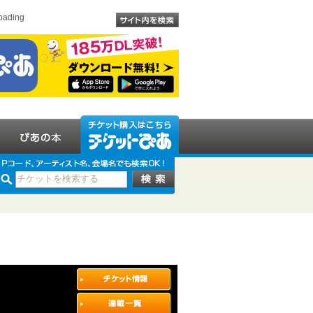
oading