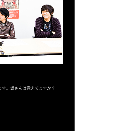
ます。坂さんは覚えてますか？