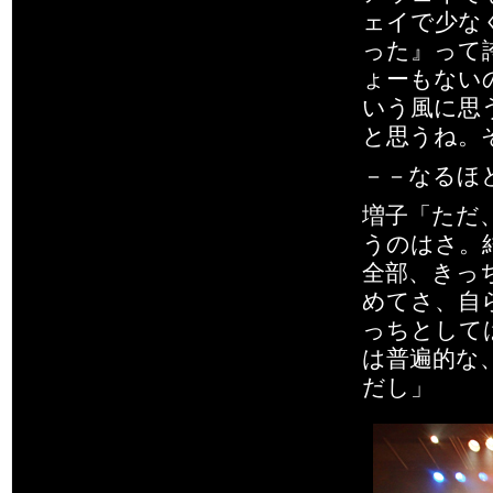
ェイで少な
った』って
ょーもない
いう風に思
と思うね。
－－なるほ
増子「ただ
うのはさ。
全部、きっ
めてさ、自
っちとして
は普遍的な
だし」