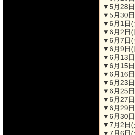
▼5月28日
▼5月30日
▼6月1日(土
▼6月2日(
▼6月7日(金
▼6月9日(日
▼6月13日(
▼6月15日(
▼6月16日
▼6月23日
▼6月25日
▼6月27日
▼6月29日(
▼6月30日(
▼7月2日(
▼7月6日(