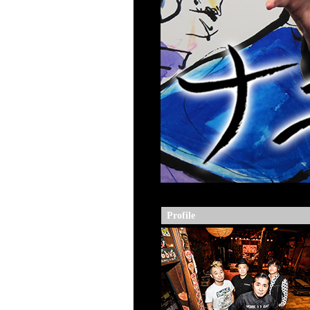
Profile