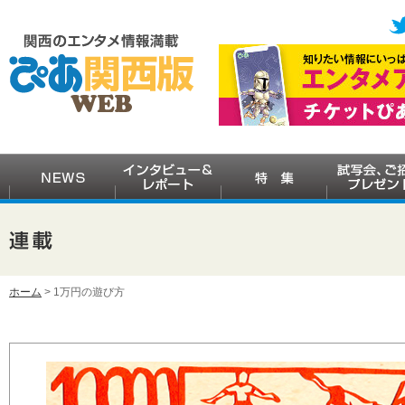
ホーム
> 1万円の遊び方