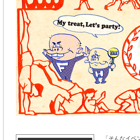
「そんなイベ