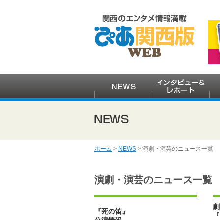
ホーム
>
NEWS
> 演劇・演芸のニュース一覧
演劇・演芸のニュース一覧
劇
『死の笛』
『