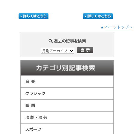
▲
ページトップへ