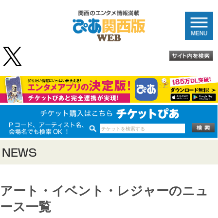
アート・イベント・レジャーのニュ
ース一覧