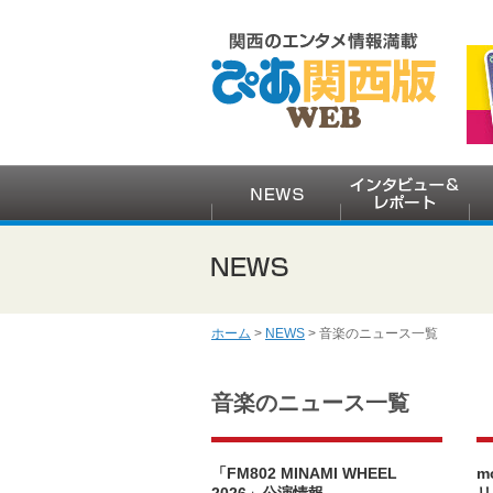
ホーム
>
NEWS
> 音楽のニュース一覧
音楽のニュース一覧
「FM802 MINAMI WHEEL
m