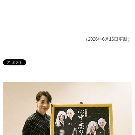
（2026年6月16日更新）