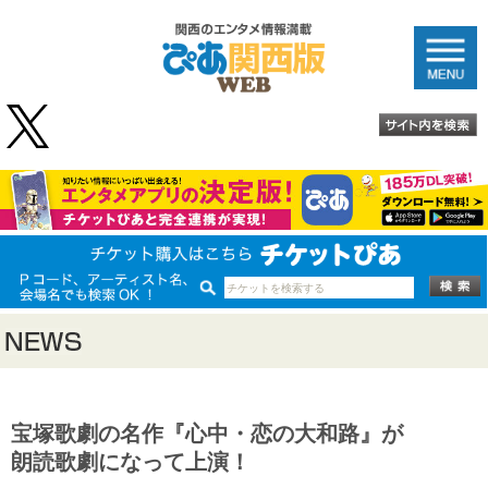
宝塚歌劇の名作『心中・恋の大和路』が
朗読歌劇になって上演！