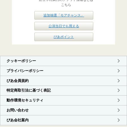
こちら
追加抽選「モアチャンス」
公演当日でも買える
ぴあポイント