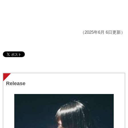
（2025年6月 6日更新）
Release