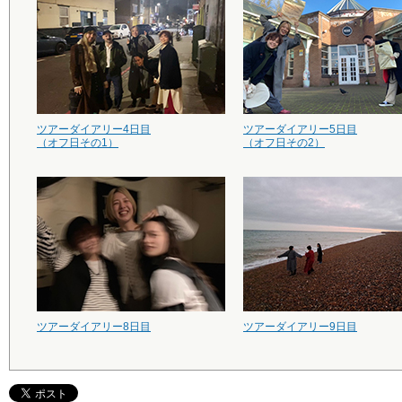
ツアーダイアリー4日目
ツアーダイアリー5日目
（オフ日その1）
（オフ日その2）
ツアーダイアリー8日目
ツアーダイアリー9日目