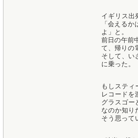
イギリス出
「会えるか
よ」と。
前日の午前
て、帰りの
そして、い
に乗った。
もしスティ
レコードを
グラスゴー
なのか知り
そう思って