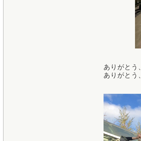
ありがとう
ありがとう