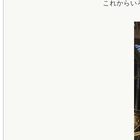
これからい