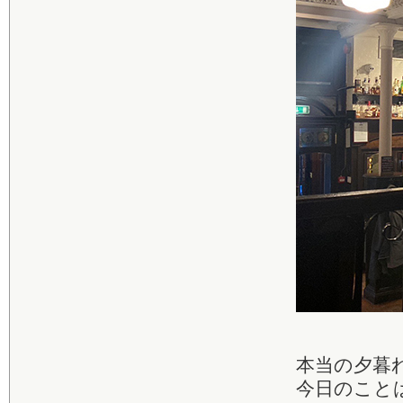
本当の夕暮
今日のこと