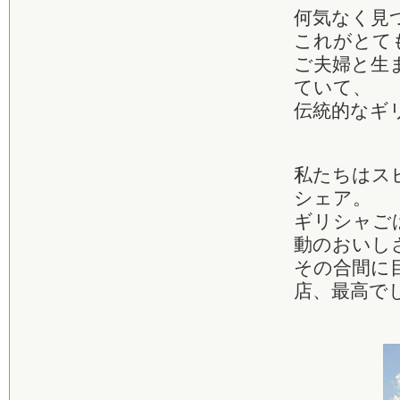
何気なく見
これがとて
ご夫婦と生
ていて、
伝統的なギ
私たちはス
シェア。
ギリシャご
動のおいし
その合間に
店、最高で