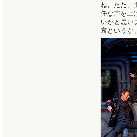
ね。ただ、
任な声を上
いかと思い
哀というか