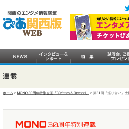
ホーム
>
MONO 30周年特別企画『30Years & Beyond』
> 第31回『巡り合い』