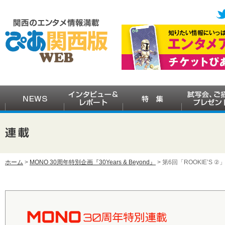
ホーム
>
MONO 30周年特別企画『30Years & Beyond』
> 第6回「ROOKIE’S ②