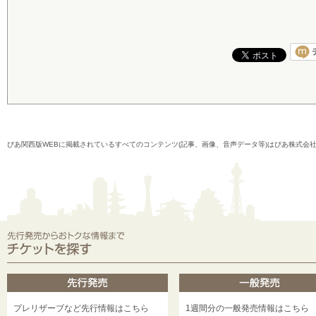
ぴあ関西版WEBに掲載されているすべてのコンテンツ(記事、画像、音声データ等)はぴあ株式会
プレリザーブなど先行情報はこちら
1週間分の一般発売情報はこちら