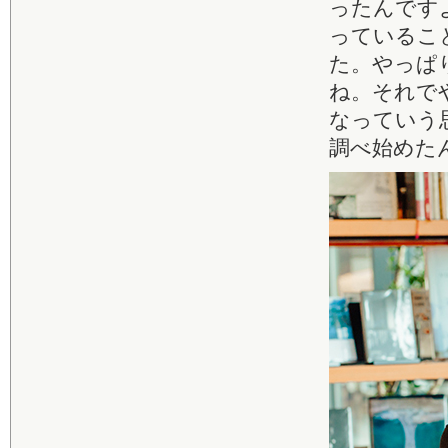
ったんです
っているこ
た。やっぱ
ね。それで
なっていう
調べ始めた