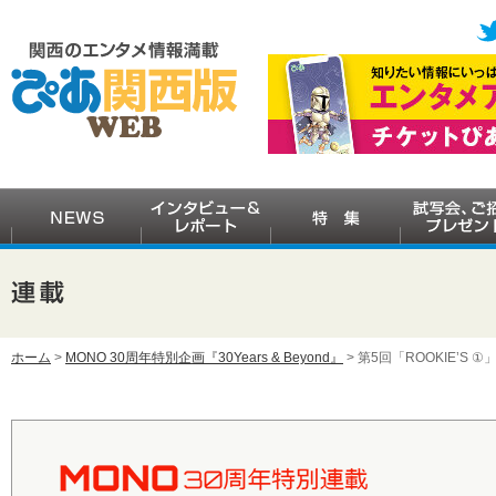
ホーム
>
MONO 30周年特別企画『30Years & Beyond』
> 第5回「ROOKIE’S 