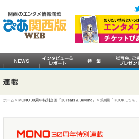
ホーム
>
MONO 30周年特別企画『30Years & Beyond』
> 第8回「ROOKIE’S 