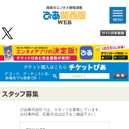
ぴあ株式会社では、スタッフを募集しています。
お仕事内容、応募方法は以下をご確認下さい。