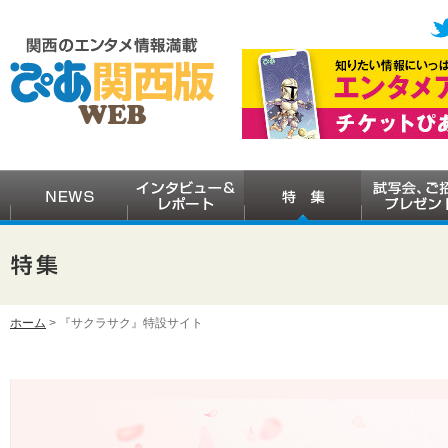
ホーム
> 『サクラサク』特設サイト