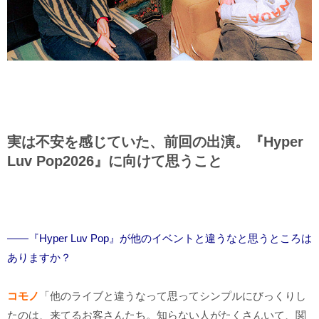
実は不安を感じていた、前回の出演。『Hyper
Luv Pop2026』に向けて思うこと
――『Hyper Luv Pop』が他のイベントと違うなと思うところは
ありますか？
コモノ
「他のライブと違うなって思ってシンプルにびっくりし
たのは、来てるお客さんたち。知らない人がたくさんいて、関