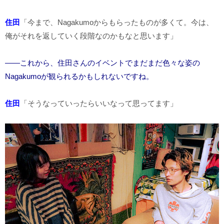
住田
「今まで、Nagakumoからもらったものが多くて。今は、
俺がそれを返していく段階なのかもなと思います」
――これから、住田さんのイベントでまだまだ色々な姿の
Nagakumoが観られるかもしれないですね。
住田
「そうなっていったらいいなって思ってます」