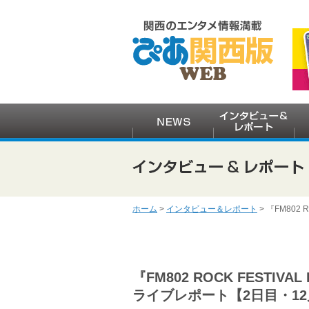
ホーム
>
インタビュー＆レポート
> 『FM802 
『FM802 ROCK FESTIVAL 
ライブレポート【2日目・12月2