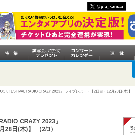
@pia_kansai
ROCK FESTIVAL RADIO CRAZY 2023』 ライブレポート【2日目・12月28日(木)】
RADIO CRAZY 2023』
Se
8日(木)】 （2/3）