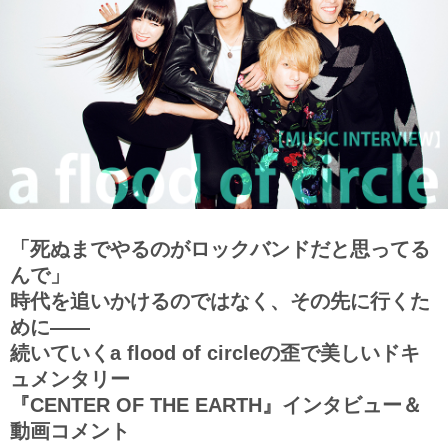
「死ぬまでやるのがロックバンドだと思ってる
んで」
時代を追いかけるのではなく、その先に行くた
めに――
続いていくa flood of circleの歪で美しいドキ
ュメンタリー
『CENTER OF THE EARTH』インタビュー＆
動画コメント