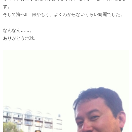
す。
そして海へ!! 何かもう、よくわからないくらい綺麗でした。
なんなん……。
ありがとう地球。