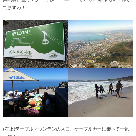
てますね！
(左上)テーブルマウンテンの入口。ケーブルカーに乗って一気