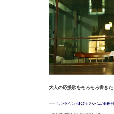
大人の応援歌をそろそろ書きた
――『サンライズ』(M-12)もアルバムの最後