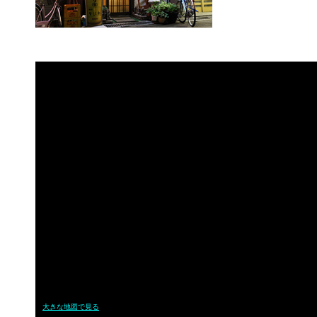
大きな地図で見る